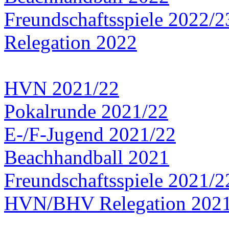
Freundschaftsspiele 2022/2
Relegation 2022
HVN 2021/22
Pokalrunde 2021/22
E-/F-Jugend 2021/22
Beachhandball 2021
Freundschaftsspiele 2021/2
HVN/BHV Relegation 202