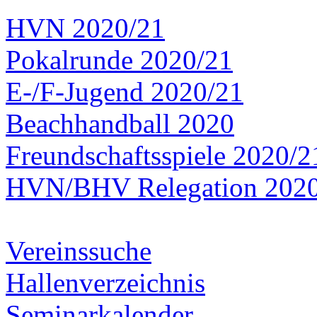
HVN 2020/21
Pokalrunde 2020/21
E-/F-Jugend 2020/21
Beachhandball 2020
Freundschaftsspiele 2020/2
HVN/BHV Relegation 202
Vereinssuche
Hallenverzeichnis
Seminarkalender