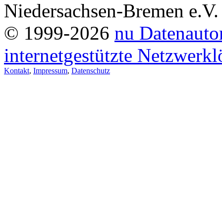
Niedersachsen-Bremen e.V.
© 1999-2026
nu Datenauto
internetgestützte Netzwerk
Kontakt
,
Impressum
,
Datenschutz