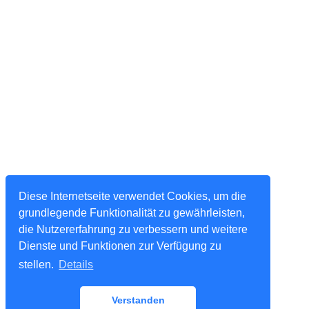
Diese Internetseite verwendet Cookies, um die
grundlegende Funktionalität zu gewährleisten,
die Nutzererfahrung zu verbessern und weitere
Dienste und Funktionen zur Verfügung zu
stellen.
Details
Verstanden