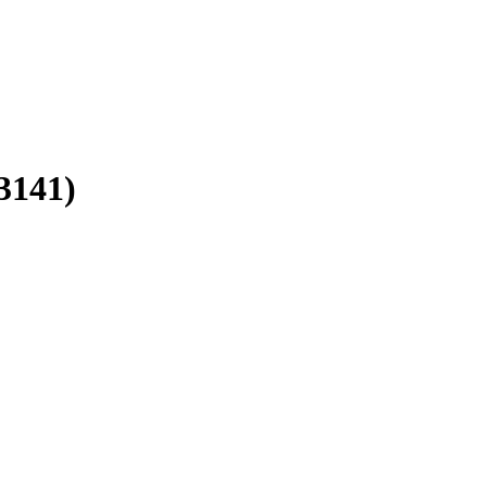
3141)