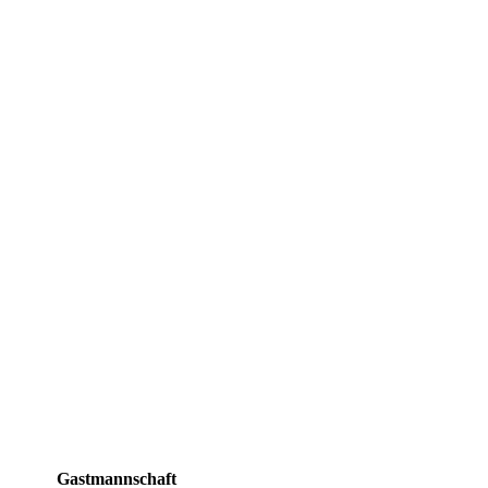
Gastmannschaft