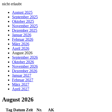
nicht erlaubt
August 2025
September 2025
Oktober 2025
November 2025
Dezember 2025
Januar 2026
Februar 2026
März 2026
April 2026
August 2026
September 2026
Oktober 2026
November 2026
Dezember 2026
Januar 2027
Februar 2027
März 2027
April 2027
August 2026
Tag Datum Zeit
Nr.
AK