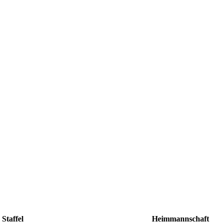
Staffel
Heimmannschaft