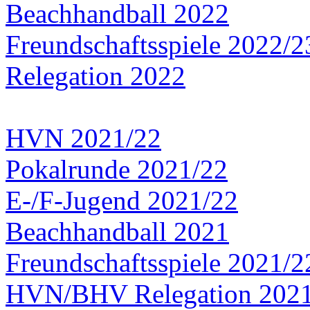
Beachhandball 2022
Freundschaftsspiele 2022/2
Relegation 2022
HVN 2021/22
Pokalrunde 2021/22
E-/F-Jugend 2021/22
Beachhandball 2021
Freundschaftsspiele 2021/2
HVN/BHV Relegation 202