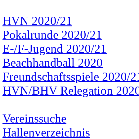
HVN 2020/21
Pokalrunde 2020/21
E-/F-Jugend 2020/21
Beachhandball 2020
Freundschaftsspiele 2020/2
HVN/BHV Relegation 202
Vereinssuche
Hallenverzeichnis