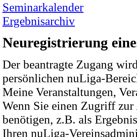
Seminarkalender
Ergebnisarchiv
Neuregistrierung ein
Der beantragte Zugang wird
persönlichen nuLiga-Bereic
Meine Veranstaltungen, Ver
Wenn Sie einen Zugriff zur 
benötigen, z.B. als Ergebnis
Ihren nuLiga-Vereinsadminis