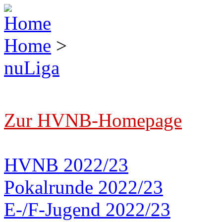
Home
>
nuLiga
Zur HVNB-Homepage
HVNB 2022/23
Pokalrunde 2022/23
E-/F-Jugend 2022/23