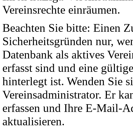
Vereinsrechte einräumen.
Beachten Sie bitte: Einen Z
Sicherheitsgründen nur, wen
Datenbank als aktives Vere
erfasst sind und eine gültig
hinterlegt ist. Wenden Sie s
Vereinsadministrator. Er ka
erfassen und Ihre E-Mail-A
aktualisieren.