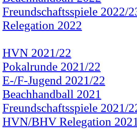
Freundschaftsspiele 2022/2
Relegation 2022
HVN 2021/22
Pokalrunde 2021/22
E-/F-Jugend 2021/22
Beachhandball 2021
Freundschaftsspiele 2021/2
HVN/BHV Relegation 202