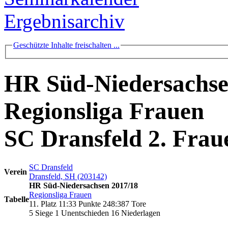
Ergebnisarchiv
Geschützte Inhalte freischalten ...
HR Süd-Niedersachse
Regionsliga Frauen
SC Dransfeld 2. Fra
SC Dransfeld
Verein
Dransfeld, SH (203142)
HR Süd-Niedersachsen 2017/18
Regionsliga Frauen
Tabelle
11. Platz 11:33 Punkte 248:387 Tore
5 Siege 1 Unentschieden 16 Niederlagen