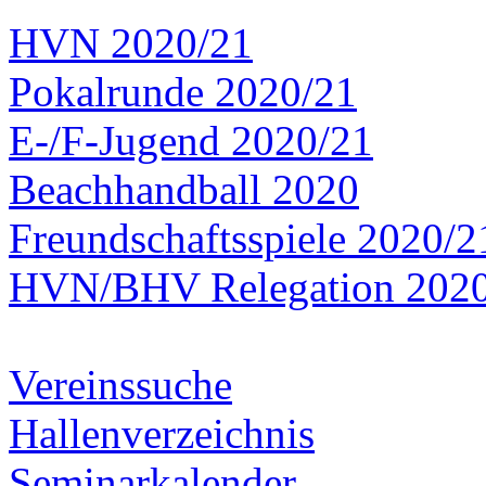
HVN 2020/21
Pokalrunde 2020/21
E-/F-Jugend 2020/21
Beachhandball 2020
Freundschaftsspiele 2020/2
HVN/BHV Relegation 202
Vereinssuche
Hallenverzeichnis
Seminarkalender