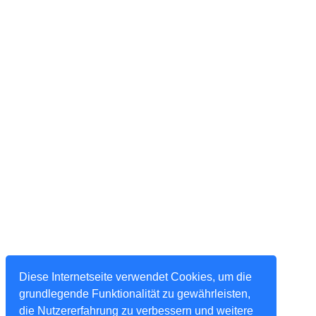
Diese Internetseite verwendet Cookies, um die
grundlegende Funktionalität zu gewährleisten,
die Nutzererfahrung zu verbessern und weitere