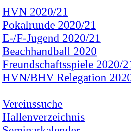
HVN 2020/21
Pokalrunde 2020/21
E-/F-Jugend 2020/21
Beachhandball 2020
Freundschaftsspiele 2020/2
HVN/BHV Relegation 202
Vereinssuche
Hallenverzeichnis
Seminarkalender