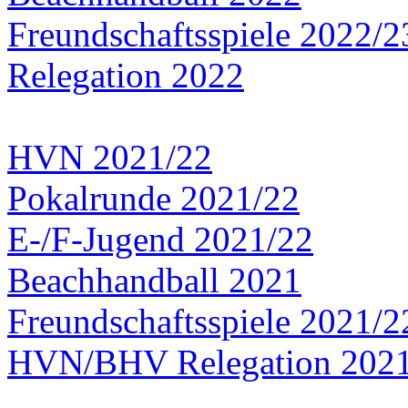
Freundschaftsspiele 2022/2
Relegation 2022
HVN 2021/22
Pokalrunde 2021/22
E-/F-Jugend 2021/22
Beachhandball 2021
Freundschaftsspiele 2021/2
HVN/BHV Relegation 202