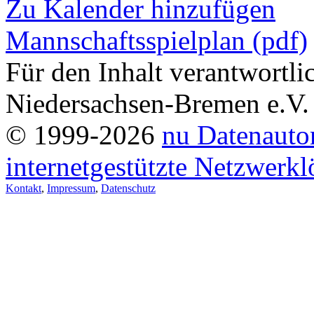
Zu Kalender hinzufügen
Mannschaftsspielplan (pdf)
Für den Inhalt verantwortl
Niedersachsen-Bremen e.V.
© 1999-2026
nu Datenauto
internetgestützte Netzwerk
Kontakt
,
Impressum
,
Datenschutz