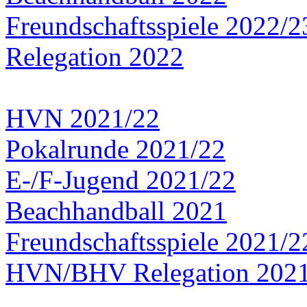
Freundschaftsspiele 2022/2
Relegation 2022
HVN 2021/22
Pokalrunde 2021/22
E-/F-Jugend 2021/22
Beachhandball 2021
Freundschaftsspiele 2021/2
HVN/BHV Relegation 202