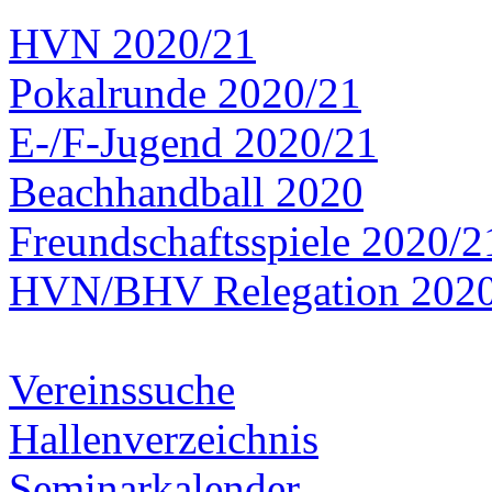
HVN 2020/21
Pokalrunde 2020/21
E-/F-Jugend 2020/21
Beachhandball 2020
Freundschaftsspiele 2020/2
HVN/BHV Relegation 202
Vereinssuche
Hallenverzeichnis
Seminarkalender