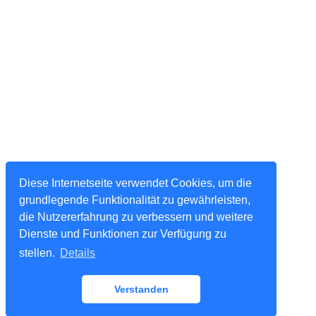
Diese Internetseite verwendet Cookies, um die
grundlegende Funktionalität zu gewährleisten,
die Nutzererfahrung zu verbessern und weitere
Dienste und Funktionen zur Verfügung zu
stellen.
Details
Verstanden