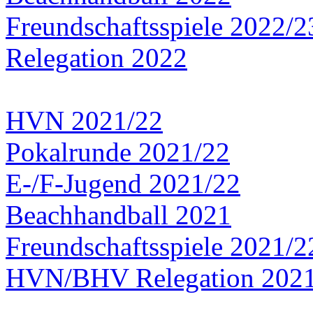
Freundschaftsspiele 2022/2
Relegation 2022
HVN 2021/22
Pokalrunde 2021/22
E-/F-Jugend 2021/22
Beachhandball 2021
Freundschaftsspiele 2021/2
HVN/BHV Relegation 202