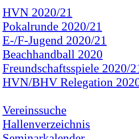
HVN 2020/21
Pokalrunde 2020/21
E-/F-Jugend 2020/21
Beachhandball 2020
Freundschaftsspiele 2020/2
HVN/BHV Relegation 202
Vereinssuche
Hallenverzeichnis
Seminarkalender