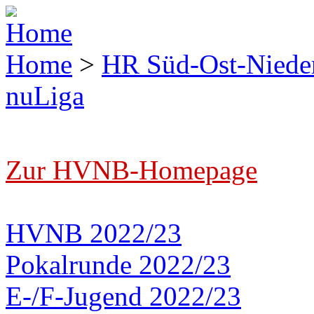
Home
>
HR Süd-Ost-Niede
nuLiga
Zur HVNB-Homepage
HVNB 2022/23
Pokalrunde 2022/23
E-/F-Jugend 2022/23