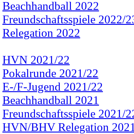
Beachhandball 2022
Freundschaftsspiele 2022/2
Relegation 2022
HVN 2021/22
Pokalrunde 2021/22
E-/F-Jugend 2021/22
Beachhandball 2021
Freundschaftsspiele 2021/2
HVN/BHV Relegation 202