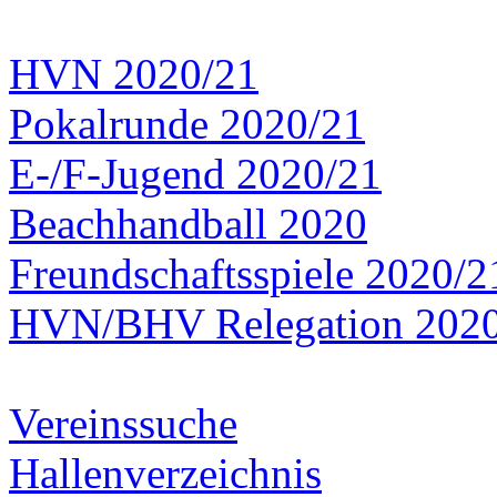
HVN 2020/21
Pokalrunde 2020/21
E-/F-Jugend 2020/21
Beachhandball 2020
Freundschaftsspiele 2020/2
HVN/BHV Relegation 202
Vereinssuche
Hallenverzeichnis