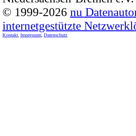
© 1999-2026
nu Datenauto
internetgestützte Netzwerk
Kontakt
,
Impressum
,
Datenschutz